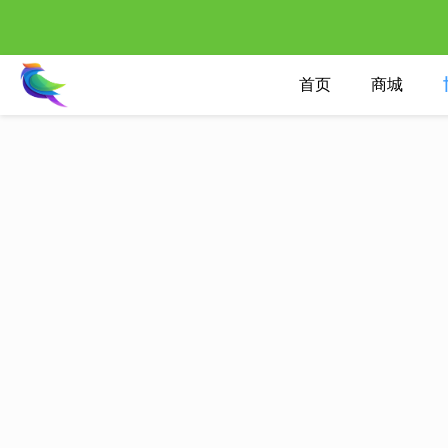
首页
商城