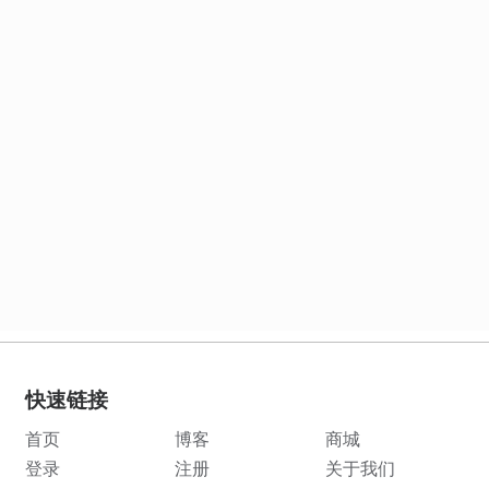
快速链接
首页
博客
商城
登录
注册
关于我们