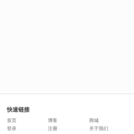
快速链接
首页
博客
商城
登录
注册
关于我们