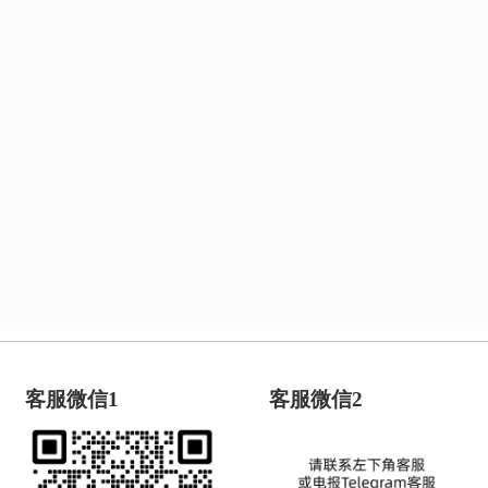
客服微信1
客服微信2