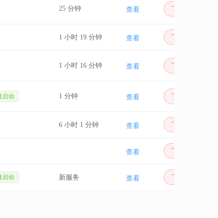
25 分钟
下单
查看
下单
1 小时 19 分钟
查看
1 小时 16 分钟
下单
查看
1 分钟
下单
查看
速启动
下单
6 小时 1 分钟
查看
下单
查看
下单
速启动
新服务
查看