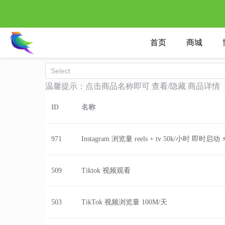
首页
商城
温馨提示：点击商品名称即可 查看/隐藏 商品详情
ID
名称
971
Instagram 浏览量 reels + tv 50k/小时 即时启动 
509
Tiktok 视频观看
503
TikTok 视频浏览量 100M/天