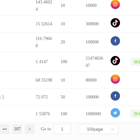
143.4602
10
10000
4
15.52614
10
300000
116.7966
20
100000
8
21474836
1.4147
100
快
47
68.55198
10
80000
 ]
72.072
50
100000
1.55876
100
1000000
快
107
Go to