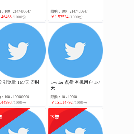
100 - 2147483647
限购：100 - 2147483647
.46468
/1000份
￥1.53524
/1000份
文浏览量 1M/天 即时
Twitter 点赞 有机用户 1k/
天
100 - 100000000
限购：10 - 10000
.44998
/1000份
￥151.14792
/1000份
架
下架