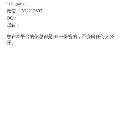
Telegram：
微信： YU212603
QQ：
邮箱：
您在本平台的信息都是100%保密的，不会向任何人公
开。