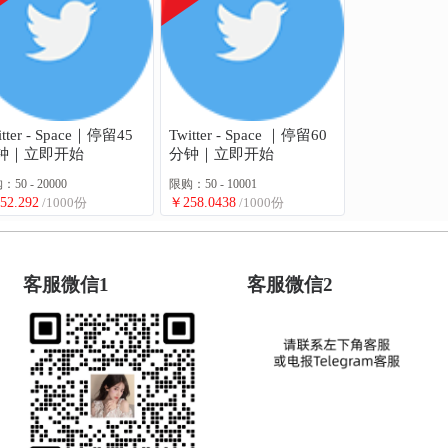
itter - Space｜停留45
Twitter - Space ｜停留60
钟｜立即开始
分钟｜立即开始
50 - 20000
限购：50 - 10001
52.292
/1000份
￥258.0438
/1000份
客服微信1
客服微信2