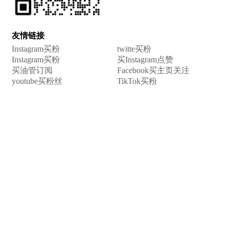
友情链接
Instagram买粉
twitte买粉
Instagram买粉
买Instagram点赞
买油管订阅
Facebook买主页关注
youtube买粉丝
TikTok买粉