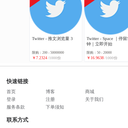
Twitter - 推文浏览量 3
Twitter - Space ｜停
钟｜立即开始
限购：200 - 50000000
限购：50 - 20000
￥7.2324
/1000份
￥16.9638
/1000份
快速链接
首页
博客
商城
登录
注册
关于我们
服务条款
下单须知
联系方式