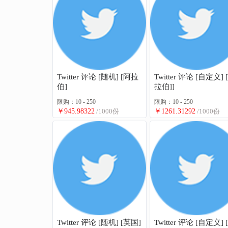
Twitter 评论 [随机] [阿拉
Twitter 评论 [自定义] 
伯]
拉伯]]
限购：10 - 250
限购：10 - 250
￥945.98322
/1000份
￥1261.31292
/1000份
Twitter 评论 [随机] [英国]
Twitter 评论 [自定义] 