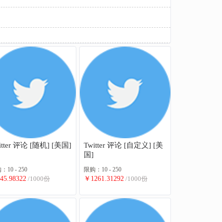
itter 评论 [随机] [美国]
Twitter 评论 [自定义] [美
国]
10 - 250
限购：10 - 250
45.98322
/1000份
￥1261.31292
/1000份