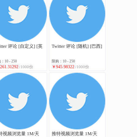
itter 评论 [自定义] [英
Twitter 评论 [随机] [巴西]
10 - 250
限购：10 - 250
261.31292
/1000份
￥945.98322
/1000份
特视频浏览量 1M/天
推特视频浏览量 1M/天