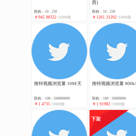
西]
限购：10 - 250
限购：10 - 250
￥945.98322
/1000份
￥1261.31292
/1000份
推特视频浏览量 10M/天
推特视频浏览量 800k
限购：100 - 100000000
限购：100 - 10000000
￥1.4735
/1000份
￥1.91982
/1000份
下架