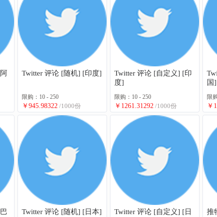
[阿
Twitter 评论 [随机] [印度]
Twitter 评论 [自定义] [印
Tw
度]
国]
限购：10 - 250
限购：10 - 250
限购：
￥945.98322
/1000份
￥1261.31292
/1000份
￥1
[巴
Twitter 评论 [随机] [日本]
Twitter 评论 [自定义] [日
推