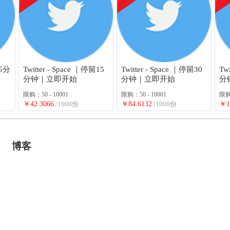
留5分
Twitter - Space ｜停留15
Twitter - Space ｜停留30
Tw
分钟｜立即开始
分钟｜立即开始
分
限购：50 - 10001
限购：50 - 10001
限购：
￥42.3066
/1000份
￥84.6132
/1000份
￥1
博客