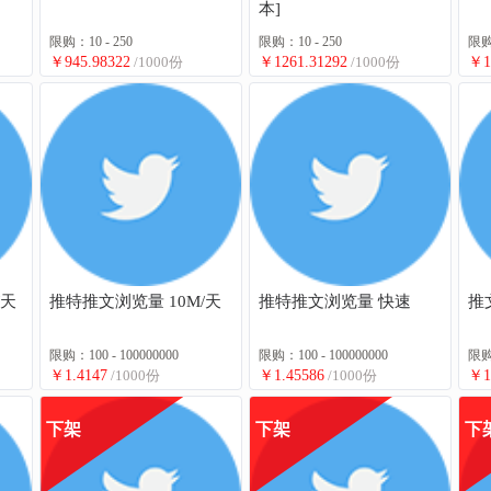
本]
限购：10 - 250
限购：10 - 250
限购：
￥945.98322
/1000份
￥1261.31292
/1000份
￥1
/天
推特推文浏览量 10M/天
推特推文浏览量 快速
推
限购：100 - 100000000
限购：100 - 100000000
限购：
￥1.4147
/1000份
￥1.45586
/1000份
￥1
下架
下架
下