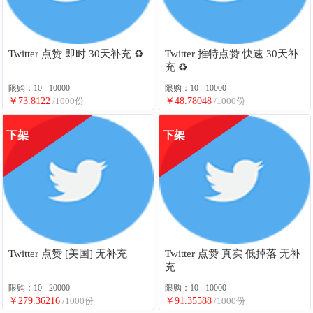
Twitter 点赞 即时 30天补充 ♻️
Twitter 推特点赞 快速 30天补
充 ♻️
限购：10 - 10000
限购：10 - 10000
￥73.8122
/1000份
￥48.78048
/1000份
下架
下架
Twitter 点赞 [美国] 无补充
Twitter 点赞 真实 低掉落 无补
充
限购：10 - 20000
限购：10 - 10000
￥279.36216
/1000份
￥91.35588
/1000份