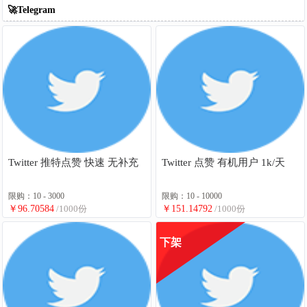
🚀Telegram
Twitter 推特点赞 快速 无补充
Twitter 点赞 有机用户 1k/天
限购：10 - 3000
限购：10 - 10000
￥96.70584
/1000份
￥151.14792
/1000份
下架