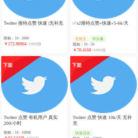
Twitter 推特点赞 快速 |无补充
✅s2推特点赞»快速»5-6k/天
限购：10 - 2000
无推文
有头像
￥172.88964
/1000份
限购：10 - 50
￥78.4168
/1000份
下架
下架
Twitter 点赞 有机用户 真实
Twitter 点赞 快速 10k/天 无补
200/小时
充
限购：10 - 10000
快速启动