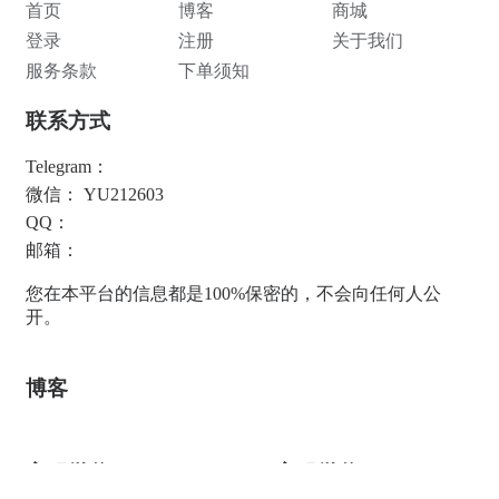
首页
博客
商城
登录
注册
关于我们
服务条款
下单须知
联系方式
Telegram：
微信： YU212603
QQ：
邮箱：
您在本平台的信息都是100%保密的，不会向任何人公
开。
博客
客服微信1
客服微信2