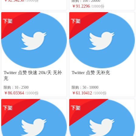
￥92.54238
/1000份
限购：100 - 20000
￥91.2296
/1000份
下架
下架
Twitter 点赞 快速 20k/天 无补
Twitter 点赞 无补充
充
限购：10 - 2500
限购：50 - 10000
￥86.03364
/1000份
￥61.10412
/1000份
下架
下架