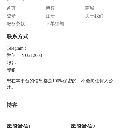
首页
博客
商城
登录
注册
关于我们
服务条款
下单须知
联系方式
Telegram：
微信： YU212603
QQ：
邮箱：
您在本平台的信息都是100%保密的，不会向任何人公
开。
博客
客服微信1
客服微信2