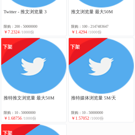
Twitter - 推文浏览量 3
推文浏览量 最大50M
限购：200 - 50000000
限购：100 - 2147483647
￥7.2324
/1000份
￥1.4294
/1000份
下架
下架
推特推文浏览量 最大50M
推特媒体浏览量 5M/天
限购：10 - 50000000
限购：10 - 50000000
￥1.68756
/1000份
￥1.57052
/1000份
下架