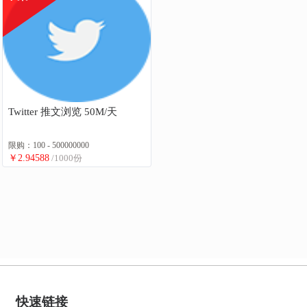
Twitter 推文浏览 50M/天
限购：100 - 500000000
￥2.94588
/1000份
快速链接