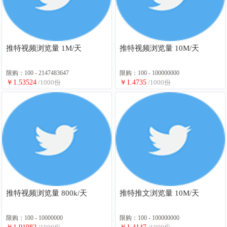
推特视频浏览量 1M/天
推特视频浏览量 10M/天
限购：100 - 2147483647
限购：100 - 100000000
￥1.53524
/1000份
￥1.4735
/1000份
推特视频浏览量 800k/天
推特推文浏览量 10M/天
限购：100 - 10000000
限购：100 - 100000000