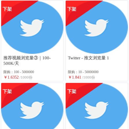
下架
下架
推荐视频浏览量③｜100-
Twitter - 推文浏览量 1
500K/天
限购：100 - 5000000
限购：10 - 50000000
￥1.6352
/1000份
￥1.841
/1000份
下架
下架