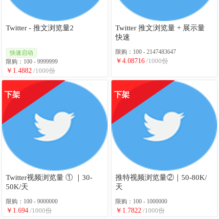
Twitter - 推文浏览量2
Twitter 推文浏览量 + 展示量
快速
限购：100 - 2147483647
快速启动
￥4.08716
/1000份
限购：100 - 9999999
￥1.4882
/1000份
下架
下架
Twitter视频浏览量 ① ｜30-
推特视频浏览量②｜50-80K/
50K/天
天
限购：100 - 9000000
限购：100 - 1000000
￥1.694
/1000份
￥1.7822
/1000份