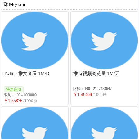
🚀Telegram
Twitter 推文查看 1M/D
推特视频浏览量 1M/天
限购：100 - 2147483647
快速启动
￥1.46468
/1000份
限购：100 - 1000000
￥1.55876
/1000份