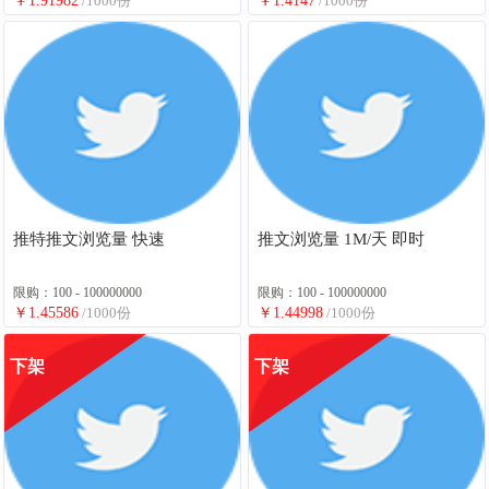
￥1.91982
/1000份
￥1.4147
/1000份
推特推文浏览量 快速
推文浏览量 1M/天 即时
限购：100 - 100000000
限购：100 - 100000000
￥1.45586
/1000份
￥1.44998
/1000份
下架
下架